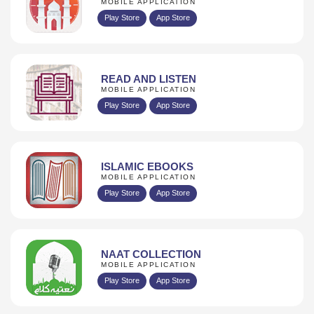
MOBILE APPLICATION
Play Store
App Store
READ AND LISTEN
MOBILE APPLICATION
Play Store
App Store
ISLAMIC EBOOKS
MOBILE APPLICATION
Play Store
App Store
NAAT COLLECTION
MOBILE APPLICATION
Play Store
App Store