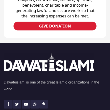
benevolent, charitable and income-
generating lawful and secure work so that
the increasing expenses can be met.
GIVE DONATION
Dawateislami is one of the great Islamic organizations in the
world.