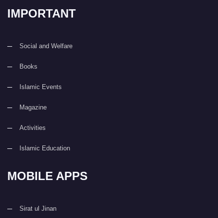
IMPORTANT
Social and Welfare
Books
Islamic Events
Magazine
Activities
Islamic Education
MOBILE APPS
Sirat ul Jinan