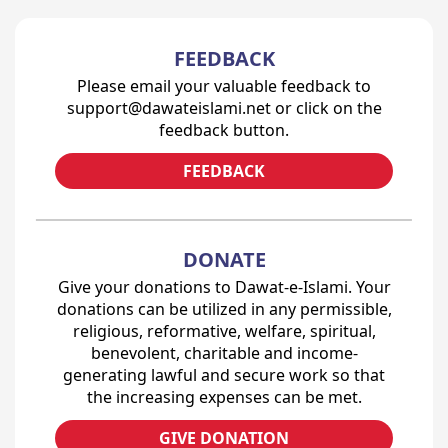
FEEDBACK
Please email your valuable feedback to
support@dawateislami.net or click on the
feedback button.
FEEDBACK
DONATE
Give your donations to Dawat-e-Islami. Your
donations can be utilized in any permissible,
religious, reformative, welfare, spiritual,
benevolent, charitable and income-
generating lawful and secure work so that
the increasing expenses can be met.
GIVE DONATION