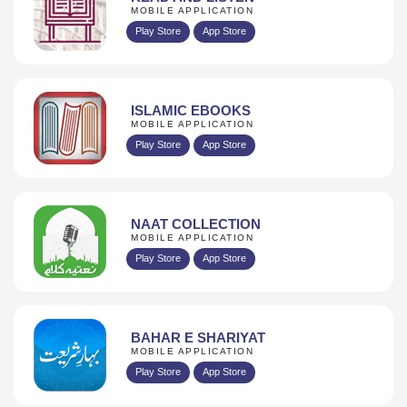
MOBILE APPLICATION
Play Store
App Store
ISLAMIC EBOOKS
MOBILE APPLICATION
Play Store
App Store
NAAT COLLECTION
MOBILE APPLICATION
Play Store
App Store
BAHAR E SHARIYAT
MOBILE APPLICATION
Play Store
App Store