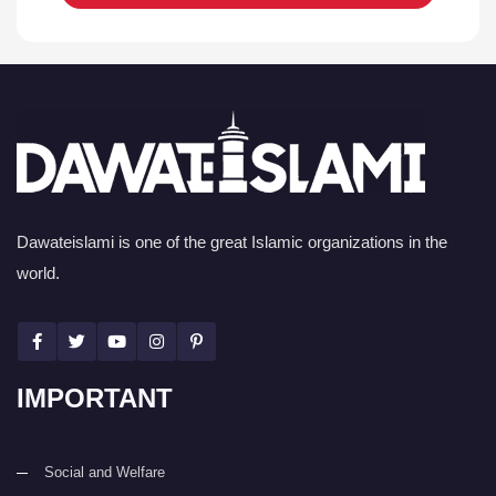
Dawateislami is one of the great Islamic organizations in the
world.
IMPORTANT
Social and Welfare