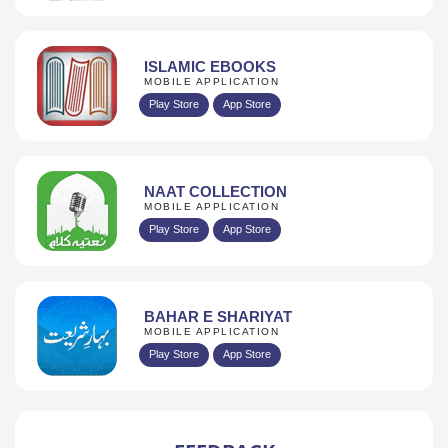
ISLAMIC EBOOKS
MOBILE APPLICATION
Play Store
App Store
NAAT COLLECTION
MOBILE APPLICATION
Play Store
App Store
BAHAR E SHARIYAT
MOBILE APPLICATION
Play Store
App Store