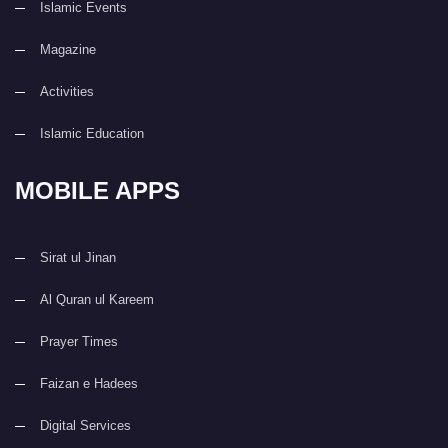
Islamic Events
Magazine
Activities
Islamic Education
MOBILE APPS
Sirat ul Jinan
Al Quran ul Kareem
Prayer Times
Faizan e Hadees
Digital Services