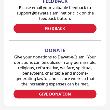
FEEDBACK
Please email your valuable feedback to
support@dawateislami.net or click on the
feedback button.
FEEDBACK
DONATE
Give your donations to Dawat-e-Islami. Your
donations can be utilized in any permissible,
religious, reformative, welfare, spiritual,
benevolent, charitable and income-
generating lawful and secure work so that
the increasing expenses can be met.
GIVE DONATION