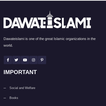
Dawateislami is one of the great Islamic organizations in the
world.
IMPORTANT
Social and Welfare
Books