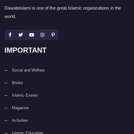
Dawateislami is one of the great Islamic organizations in the
world.
IMPORTANT
Social and Welfare
Books
Islamic Events
Magazine
Activities
Islamic Education