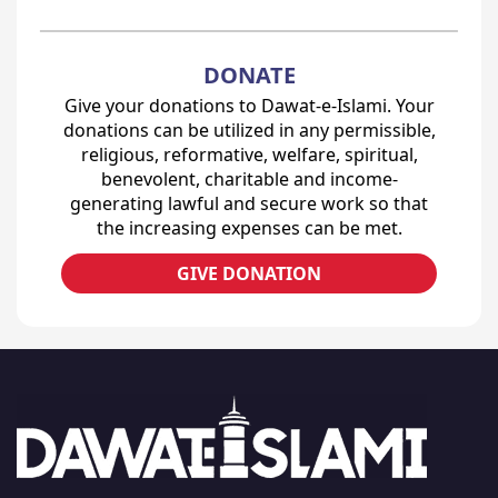
DONATE
Give your donations to Dawat-e-Islami. Your
donations can be utilized in any permissible,
religious, reformative, welfare, spiritual,
benevolent, charitable and income-
generating lawful and secure work so that
the increasing expenses can be met.
GIVE DONATION