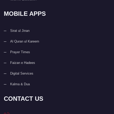
MOBILE APPS
Sirat ul Jinan
Al Quran ul Kareem
Prayer Times
Faizan e Hadees
Digital Services
Kalma & Dua
CONTACT US