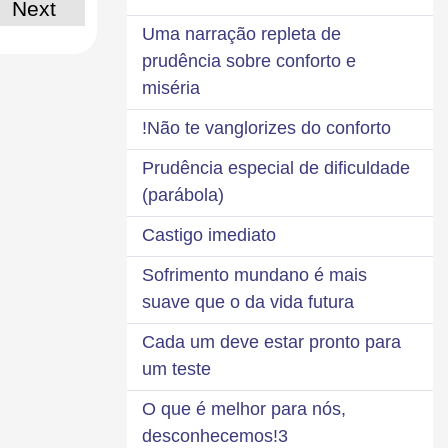
Next
Uma narração repleta de
prudência sobre conforto e
miséria
Não te vanglorizes do conforto!
Prudência especial de dificuldade
(parábola)
Castigo imediato
Sofrimento mundano é mais
suave que o da vida futura
Cada um deve estar pronto para
um teste
O que é melhor para nós,
desconhecemos!3