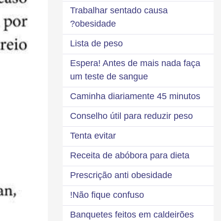
Trabalhar sentado causa
obesidade?
Lista de peso
Espera! Antes de mais nada faça
um teste de sangue
Caminha diariamente 45 minutos
Conselho útil para reduzir peso
Tenta evitar
Receita de abóbora para dieta
Prescrição anti obesidade
Não fique confuso!
Banquetes feitos em caldeirões