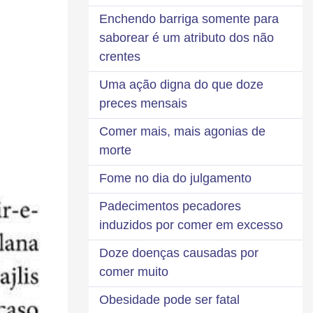
Enchendo barriga somente para
saborear é um atributo dos não
crentes
Uma ação digna do que doze
preces mensais
Comer mais, mais agonias de
morte
Fome no dia do julgamento
Padecimentos pecadores
induzidos por comer em excesso
Doze doenças causadas por
comer muito
Obesidade pode ser fatal