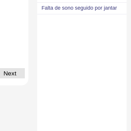
Falta de sono seguido por jantar
Next