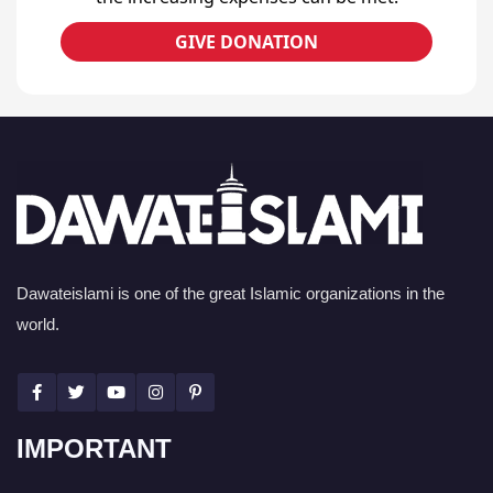
GIVE DONATION
Dawateislami is one of the great Islamic organizations in the
world.
IMPORTANT