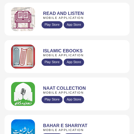
READ AND LISTEN
MOBILE APPLICATION
Play Store
App Store
ISLAMIC EBOOKS
MOBILE APPLICATION
Play Store
App Store
NAAT COLLECTION
MOBILE APPLICATION
Play Store
App Store
BAHAR E SHARIYAT
MOBILE APPLICATION