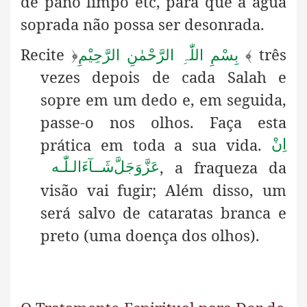
de pano limpo etc, para que a água
soprada não possa ser desonrada.
Recite
três
﴿
بِسْمِ اللّٰہِ الرَّحْمٰنِ الرَّحِیْمِ
﴾
vezes depois de cada Salah e
sopre em um dedo e, em seguida,
passe-o nos olhos. Faça esta
prática em toda a sua vida.
اِنْ
, a fraqueza da
عَزَّوَجَلَّ
شَــآءَالـلّٰـه
visão vai fugir; Além disso, um
será salvo de cataratas branca e
preto (uma doença dos olhos).