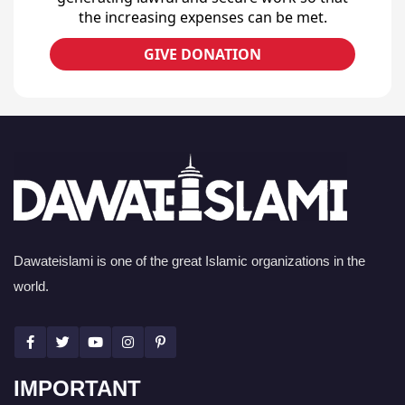
the increasing expenses can be met.
GIVE DONATION
Dawateislami is one of the great Islamic organizations in the
world.
IMPORTANT