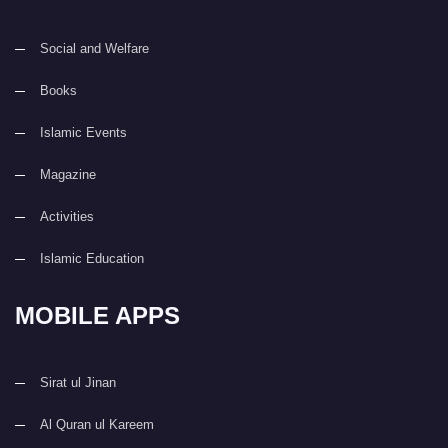
Social and Welfare
Books
Islamic Events
Magazine
Activities
Islamic Education
MOBILE APPS
Sirat ul Jinan
Al Quran ul Kareem