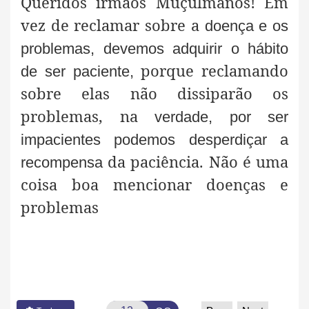
Queridos irmãos Muçulmanos! Em
vez de reclamar sobre a
doença e os
problemas, devemos adquirir o hábito
porque reclamando
de ser paciente,
sobre elas não
dissiparão
os
problemas, na
verdade, por ser
impacientes podemos desperdiçar a
da paciência. Não é uma
recompensa
coisa boa mencionar doenças e
problemas