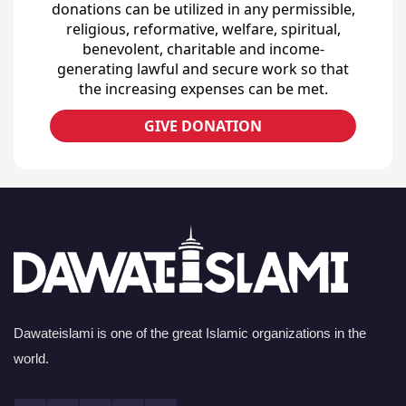
donations can be utilized in any permissible,
religious, reformative, welfare, spiritual,
benevolent, charitable and income-
generating lawful and secure work so that
the increasing expenses can be met.
GIVE DONATION
Dawateislami is one of the great Islamic organizations in the
world.