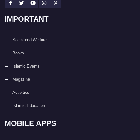
IMPORTANT
Social and Welfare
Books
Islamic Events
Magazine
Activities
Islamic Education
MOBILE APPS