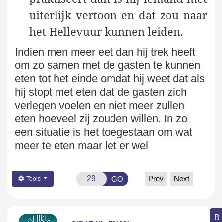
uiterlijk vertoon en dat zou naar
het Hellevuur kunnen leiden.
Indien men meer eet dan hij trek heeft
om zo samen met de gasten te kunnen
eten tot het einde omdat hij weet dat als
hij stopt met eten dat de gasten zich
verlegen voelen en niet meer
zullen
eten hoeveel zij zouden willen. In zo
een situatie is het toegestaan om wat
meer te eten maar let er wel
Prev
Next
GO
Tools