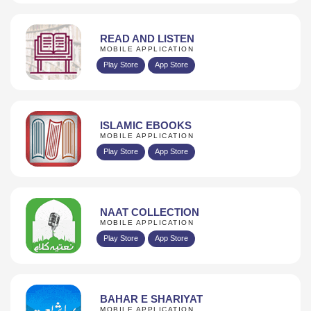
READ AND LISTEN
MOBILE APPLICATION
Play Store
App Store
ISLAMIC EBOOKS
MOBILE APPLICATION
Play Store
App Store
NAAT COLLECTION
MOBILE APPLICATION
Play Store
App Store
BAHAR E SHARIYAT
MOBILE APPLICATION