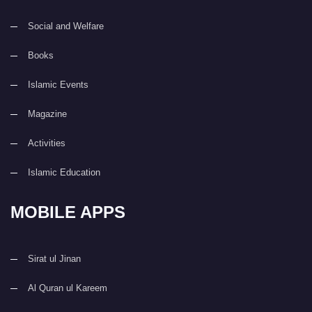
Social and Welfare
Books
Islamic Events
Magazine
Activities
Islamic Education
MOBILE APPS
Sirat ul Jinan
Al Quran ul Kareem