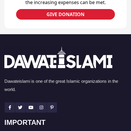
the increasing expenses can be met.
GIVE DONATION
Dawateislami is one of the great Islamic organizations in the
world.
IMPORTANT