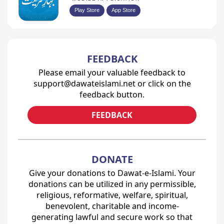
Play Store
App Store
FEEDBACK
Please email your valuable feedback to
support@dawateislami.net or click on the
feedback button.
FEEDBACK
DONATE
Give your donations to Dawat-e-Islami. Your
donations can be utilized in any permissible,
religious, reformative, welfare, spiritual,
benevolent, charitable and income-
generating lawful and secure work so that