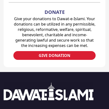
DONATE
Give your donations to Dawat-e-Islami. Your
donations can be utilized in any permissible,
religious, reformative, welfare, spiritual,
benevolent, charitable and income-
generating lawful and secure work so that
the increasing expenses can be met.
GIVE DONATION