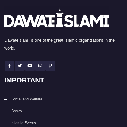
Dawateislami is one of the great Islamic organizations in the
world.
IMPORTANT
Social and Welfare
Books
Islamic Events