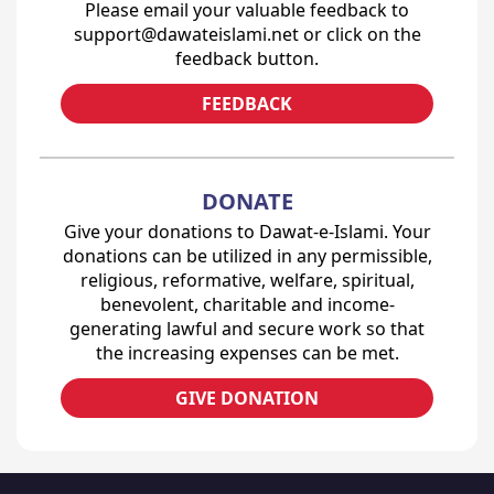
Please email your valuable feedback to
support@dawateislami.net or click on the
feedback button.
FEEDBACK
DONATE
Give your donations to Dawat-e-Islami. Your
donations can be utilized in any permissible,
religious, reformative, welfare, spiritual,
benevolent, charitable and income-
generating lawful and secure work so that
the increasing expenses can be met.
GIVE DONATION