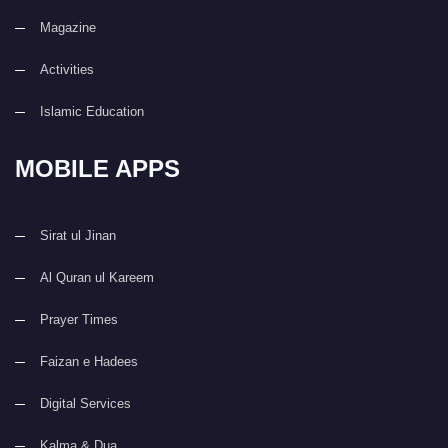
Magazine
Activities
Islamic Education
MOBILE APPS
Sirat ul Jinan
Al Quran ul Kareem
Prayer Times
Faizan e Hadees
Digital Services
Kalma & Dua