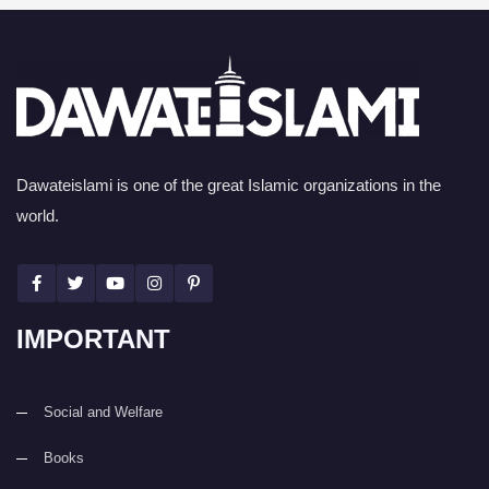
Dawateislami is one of the great Islamic organizations in the
world.
IMPORTANT
Social and Welfare
Books