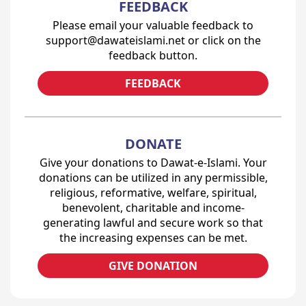
FEEDBACK
Please email your valuable feedback to
support@dawateislami.net or click on the
feedback button.
FEEDBACK
DONATE
Give your donations to Dawat-e-Islami. Your
donations can be utilized in any permissible,
religious, reformative, welfare, spiritual,
benevolent, charitable and income-
generating lawful and secure work so that
the increasing expenses can be met.
GIVE DONATION