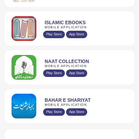
ISLAMIC EBOOKS
MOBILE APPLICATION
Play Store
App Store
NAAT COLLECTION
MOBILE APPLICATION
Play Store
App Store
BAHAR E SHARIYAT
MOBILE APPLICATION
Play Store
App Store