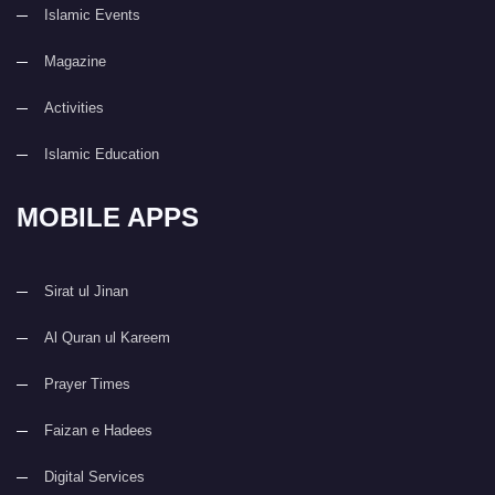
Islamic Events
Magazine
Activities
Islamic Education
MOBILE APPS
Sirat ul Jinan
Al Quran ul Kareem
Prayer Times
Faizan e Hadees
Digital Services