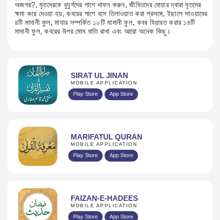
অজগর?, মৃতদেরকে বুযুর্গদের পাশে দাফন করুন, জীবিতদের দোয়ার দ্বারা মৃতদের
ক্ষমা করে দেওয়া হয়, কবরের পাশে বসে তিলাওয়াত করা প্রসঙ্গে, ইছালে সাওয়াবের
৪টি মাদানী ফুল, মাযার সম্পর্কিত ১০টি মাদানী ফুল, কবর যিয়ারত করার ১৪টি
মাদানী ফুল, কবরের উপর মোম বাতি রাখা এবং আরো অনেক কিছু।​​​​​
SIRAT UL JINAN
MOBILE APPLICATION
Play Store
App Store
MARIFATUL QURAN
MOBILE APPLICATION
Play Store
App Store
FAIZAN-E-HADEES
MOBILE APPLICATION
Play Store
App Store