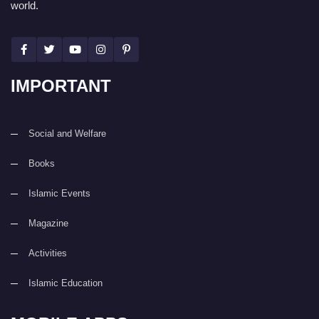
world.
IMPORTANT
Social and Welfare
Books
Islamic Events
Magazine
Activities
Islamic Education