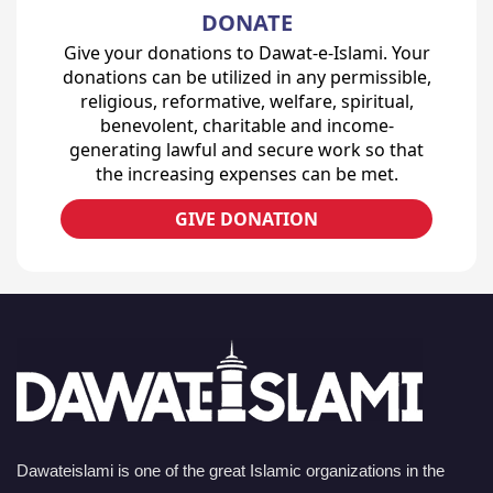
DONATE
Give your donations to Dawat-e-Islami. Your
donations can be utilized in any permissible,
religious, reformative, welfare, spiritual,
benevolent, charitable and income-
generating lawful and secure work so that
the increasing expenses can be met.
GIVE DONATION
Dawateislami is one of the great Islamic organizations in the