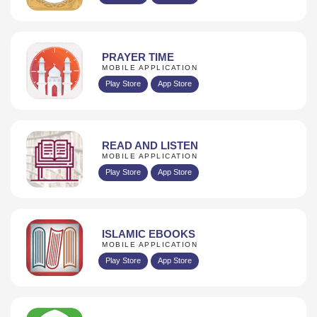
PRAYER TIME
MOBILE APPLICATION
Play Store
App Store
READ AND LISTEN
MOBILE APPLICATION
Play Store
App Store
ISLAMIC EBOOKS
MOBILE APPLICATION
Play Store
App Store