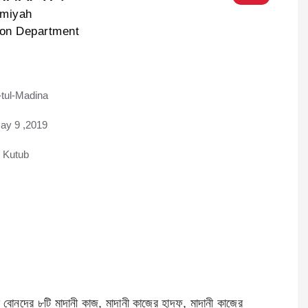
lmiyah
ion Department
tul-Madina
ad
ay 9 ,2019
 Kutub
বোনদের ৮টি মাদানী কাজ, মাদানী কাজের হাদফ, মাদানী কাজের