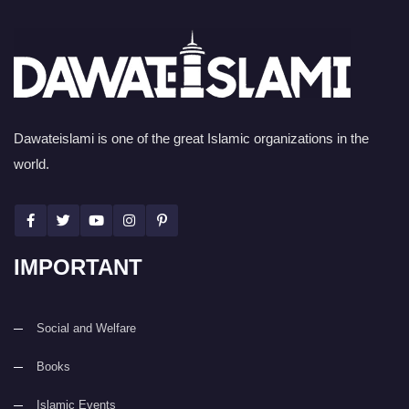
Dawateislami is one of the great Islamic organizations in the
world.
IMPORTANT
Social and Welfare
Books
Islamic Events