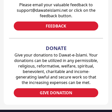
Please email your valuable feedback to
support@dawateislami.net or click on the
feedback button.
FEEDBACK
DONATE
Give your donations to Dawat-e-Islami. Your
donations can be utilized in any permissible,
religious, reformative, welfare, spiritual,
benevolent, charitable and income-
generating lawful and secure work so that
the increasing expenses can be met.
GIVE DONATION