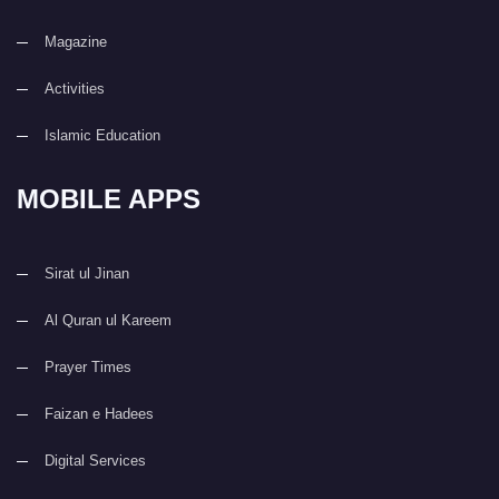
Magazine
Activities
Islamic Education
MOBILE APPS
Sirat ul Jinan
Al Quran ul Kareem
Prayer Times
Faizan e Hadees
Digital Services