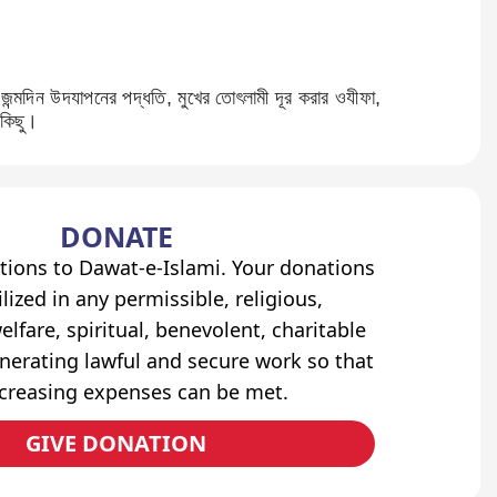
জন্মদিন উদযাপনের পদ্ধতি, মুখের তোৎলামী দূর করার ওযীফা,
 কিছু।
DONATE
tions to Dawat-e-Islami. Your donations
lized in any permissible, religious,
elfare, spiritual, benevolent, charitable
erating lawful and secure work so that
ncreasing expenses can be met.
GIVE DONATION