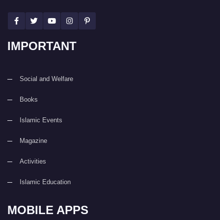
IMPORTANT
Social and Welfare
Books
Islamic Events
Magazine
Activities
Islamic Education
MOBILE APPS