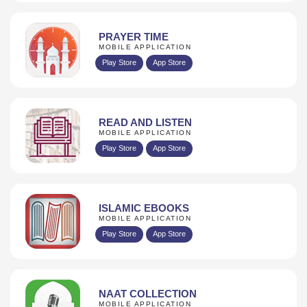
PRAYER TIME
MOBILE APPLICATION
Play Store
App Store
READ AND LISTEN
MOBILE APPLICATION
Play Store
App Store
ISLAMIC EBOOKS
MOBILE APPLICATION
Play Store
App Store
NAAT COLLECTION
MOBILE APPLICATION