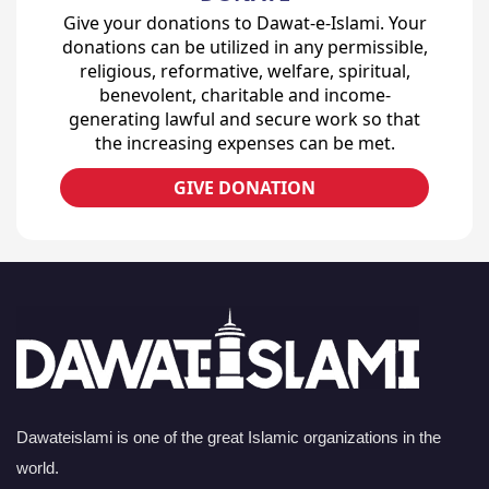
Give your donations to Dawat-e-Islami. Your
donations can be utilized in any permissible,
religious, reformative, welfare, spiritual,
benevolent, charitable and income-
generating lawful and secure work so that
the increasing expenses can be met.
GIVE DONATION
Dawateislami is one of the great Islamic organizations in the
world.