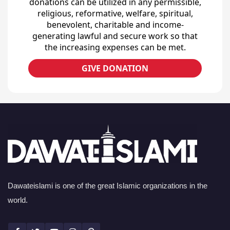
donations can be utilized in any permissible,
religious, reformative, welfare, spiritual,
benevolent, charitable and income-
generating lawful and secure work so that
the increasing expenses can be met.
GIVE DONATION
Dawateislami is one of the great Islamic organizations in the
world.