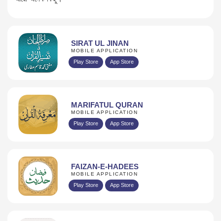
SIRAT UL JINAN
MOBILE APPLICATION
Play Store
App Store
MARIFATUL QURAN
MOBILE APPLICATION
Play Store
App Store
FAIZAN-E-HADEES
MOBILE APPLICATION
Play Store
App Store