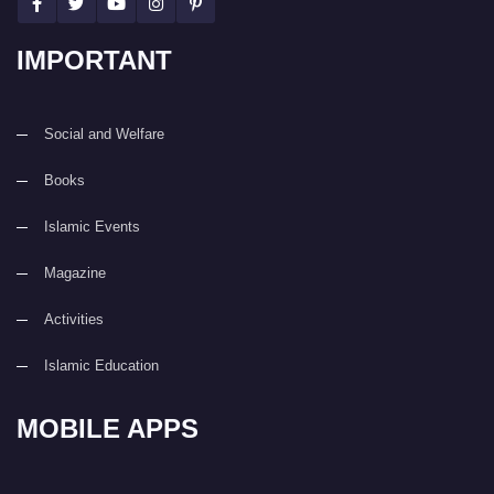
IMPORTANT
Social and Welfare
Books
Islamic Events
Magazine
Activities
Islamic Education
MOBILE APPS