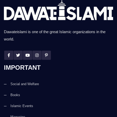
Dawateislami is one of the great Islamic organizations in the
world.
IMPORTANT
Social and Welfare
Books
Islamic Events
Magazine