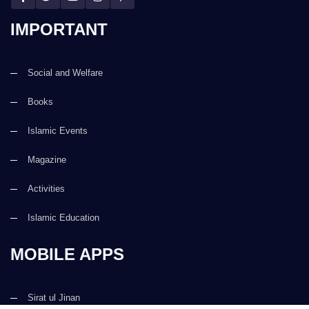
IMPORTANT
Social and Welfare
Books
Islamic Events
Magazine
Activities
Islamic Education
MOBILE APPS
Sirat ul Jinan