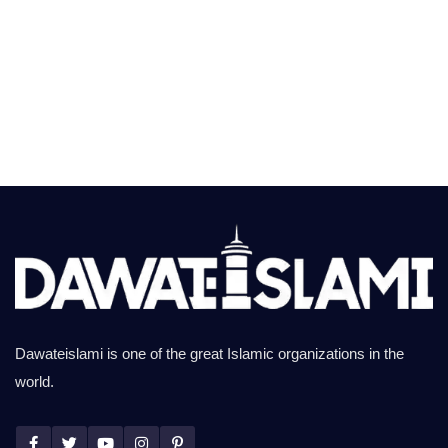
Dawateislami is one of the great Islamic organizations in the
world.