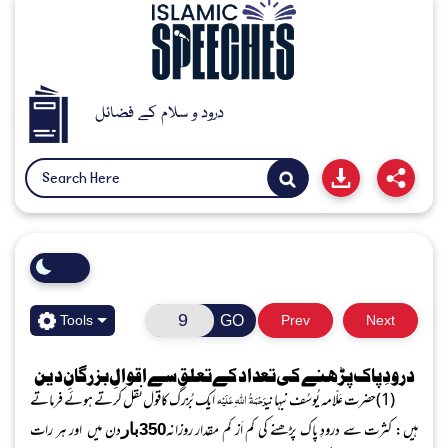
درود و سلام کے فضائل
GO
Tools
Prev
Next