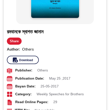
রমযানকে স্বাগত জানান
Share
Author:
Others
Download
Publisher:
Others
Publication Date:
May 25 ,2017
Bayan Date:
25-05-2017
Category:
Weekly Speeches for Brothers
Read Online Pages:
29