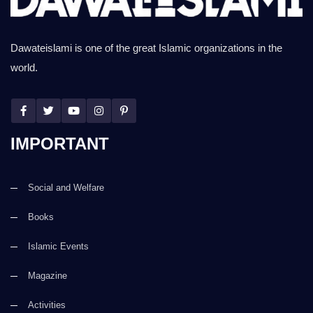
Dawateislami is one of the great Islamic organizations in the
world.
IMPORTANT
Social and Welfare
Books
Islamic Events
Magazine
Activities