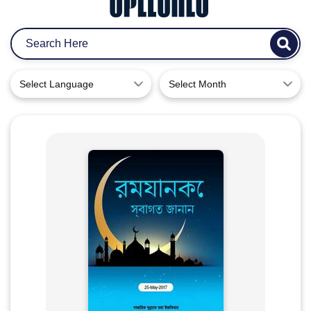
Select Language
Select Month