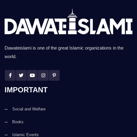
Dawateislami is one of the great Islamic organizations in the
world.
IMPORTANT
Social and Welfare
Books
Islamic Events