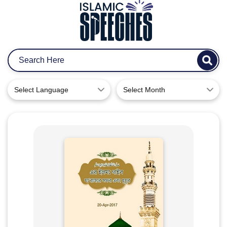
Select Language
Select Month