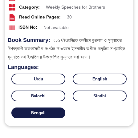
Category:
Weekly Speeches for Brothers
Read Online Pages:
30
ISBN No:
Not available
Book Summary:
২০১৭ইংরেজিতে তবলীগে কুরআন ও সুন্নাতের
বিশ্বব্যাপী অরাজনৈতীক সংগঠন দা’ওয়াতে ইসলামীর অধীনে অনুষ্ঠিত সাপ্তাহিক
সুন্নাতে ভরা ইজতিমায় উপস্থাপিত সুন্নাতে ভরা বয়ান।
Languages:
Urdu
English
Balochi
Sindhi
Bengali