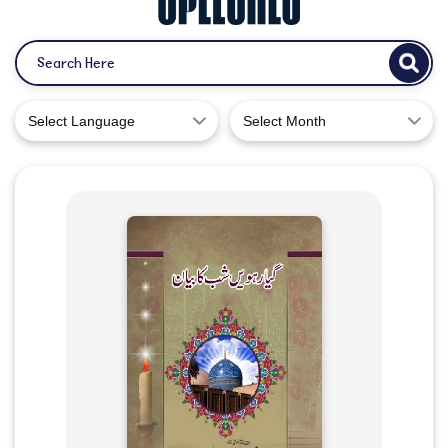
Select Language
Select Month