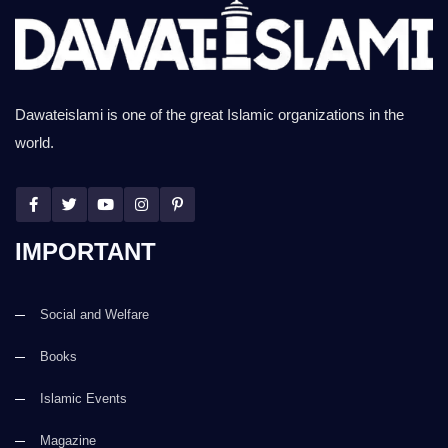
Dawateislami is one of the great Islamic organizations in the
world.
IMPORTANT
Social and Welfare
Books
Islamic Events
Magazine