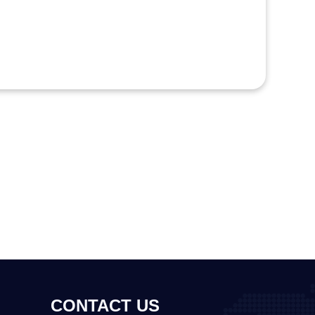
CONTACT US