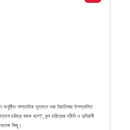
অনুষ্ঠিত সাপ্তাহিক সুন্নাতে ভরা ইজতিমায় উপস্থাপিত
আরো অনেক কিছু।