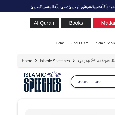
Al Quran
Books
Madan
Home
About Us
Islamic Servi
Home
Islamic Speeches
হুযুর পুরনূর ﷺ এর উত্