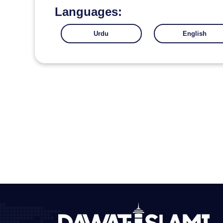
Languages:
Urdu
English