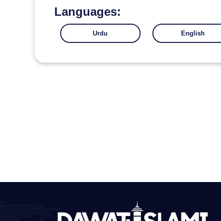
Languages:
Urdu
English