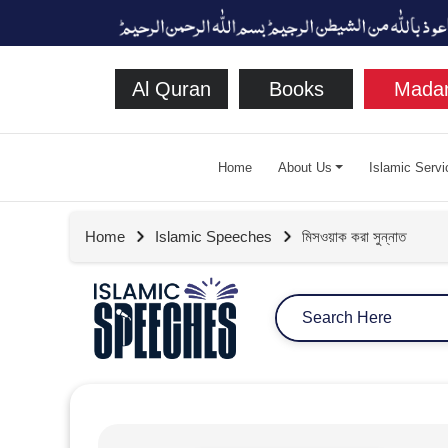
Al Quran
Books
Madan
Home
About Us
Islamic Servi
Home
Islamic Speeches
মিসওয়াক করা সুন্নাত