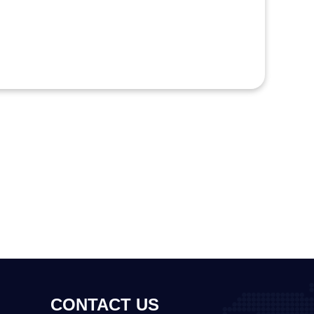
CONTACT US