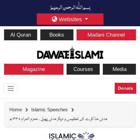
Websites
Al Quran
Books
Madani Channel
Magazine
Courses
Media
Donate
Home
Islamic Speeches
مدنی مذاکرے کے تنظیمی و دیگر مدنی پھول ۔ محرم الحرام ۱۴۳۸ ھ