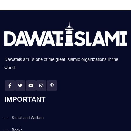
Dawateislami is one of the great Islamic organizations in the
world.
IMPORTANT
Social and Welfare
Books