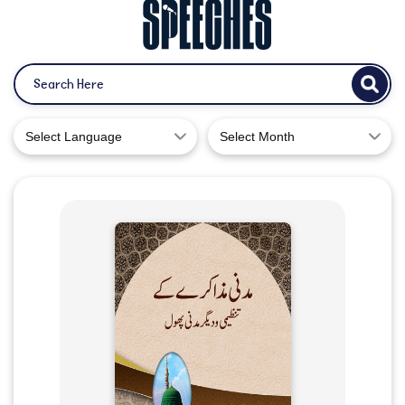
Select Language
Select Month