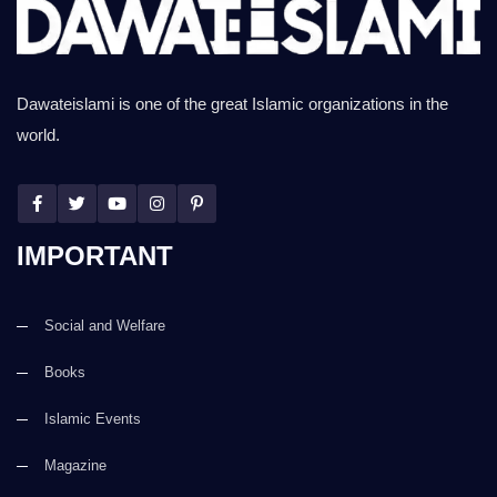
Dawateislami is one of the great Islamic organizations in the
world.
IMPORTANT
Social and Welfare
Books
Islamic Events
Magazine