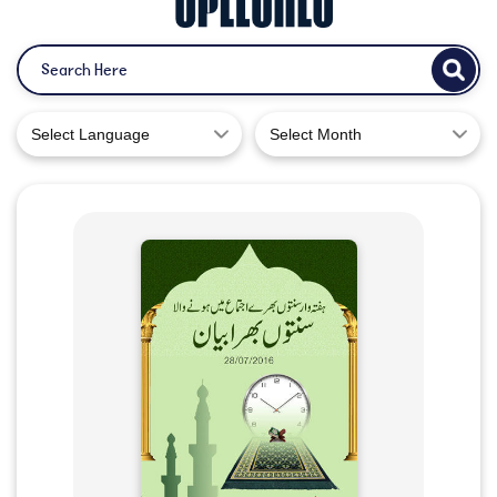
Select Language
Select Month