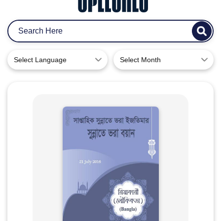
Select Language
Select Month