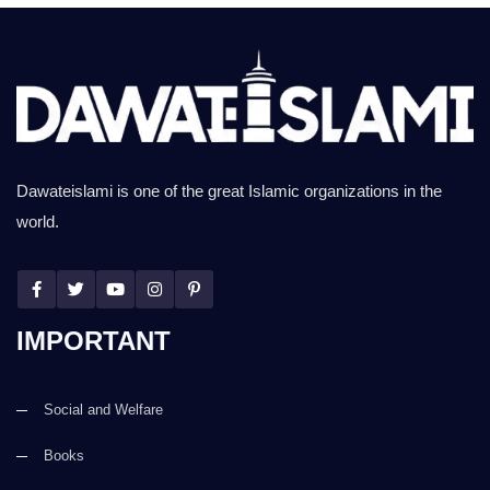
Dawateislami is one of the great Islamic organizations in the
world.
IMPORTANT
Social and Welfare
Books