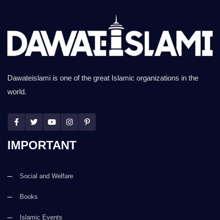
Dawateislami is one of the great Islamic organizations in the
world.
IMPORTANT
Social and Welfare
Books
Islamic Events