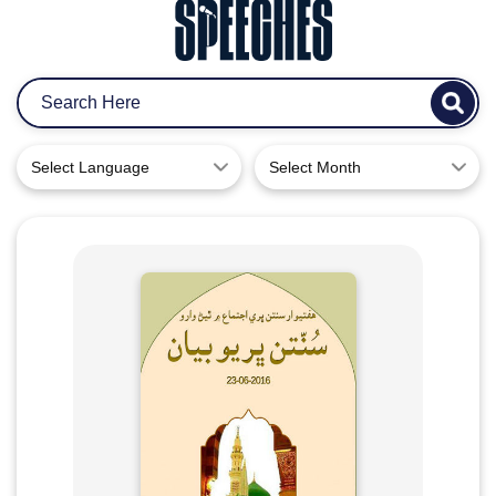
Select Language
Select Month