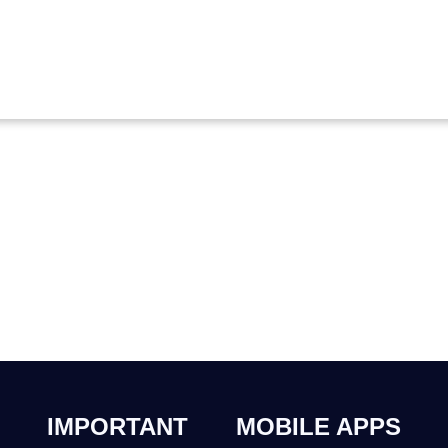
IMPORTANT
MOBILE APPS