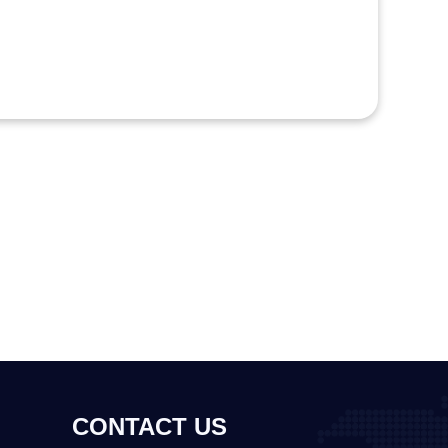
CONTACT US