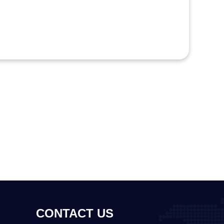
CONTACT US