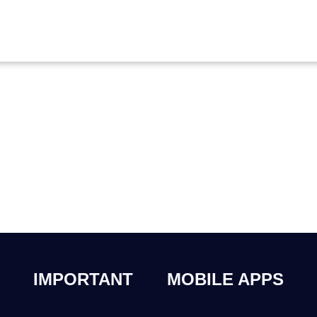
IMPORTANT
MOBILE APPS