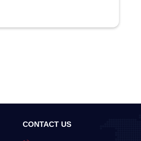
CONTACT US