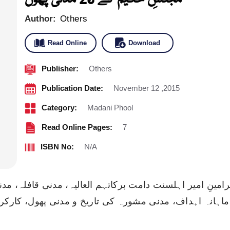
Author:
Others
Read Online
Download
Publisher:
Others
Publication Date:
November 12 ,2015
Category:
Madani Phool
Read Online Pages:
7
ISBN No:
N/A
امینِ امیر اہلسنت دامت برکاتہم العالیہ، مدنی قافلہ، مد
اہانہ اہداف، مدنی مشورہ کی تاریخ و مدنی پھول، کارکر