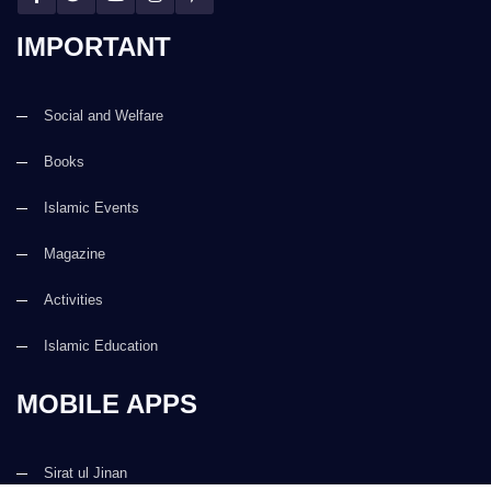
IMPORTANT
Social and Welfare
Books
Islamic Events
Magazine
Activities
Islamic Education
MOBILE APPS
Sirat ul Jinan