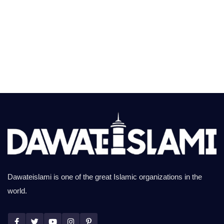
Dawateislami is one of the great Islamic organizations in the
world.