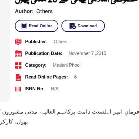
Author:
Others
Read Online
Download
Publisher:
Others
Publication Date:
November 7 ,2015
Category:
Madani Phool
Read Online Pages:
6
ISBN No:
N/A
فرمانِ امیر اہلسنت دامت برکاتہم العالیہ، مدنی مشوروں 
پھول، کارکر