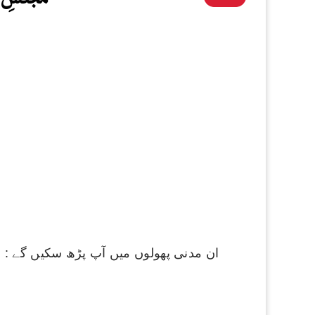
ان مدنی پھولوں میں آپ پڑھ سکیں گے : 