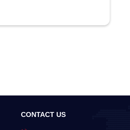
CONTACT US