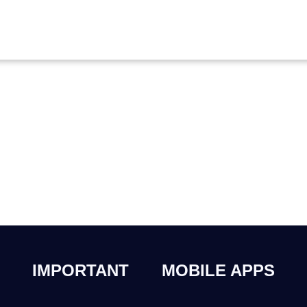
IMPORTANT
MOBILE APPS