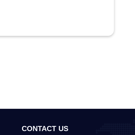
CONTACT US