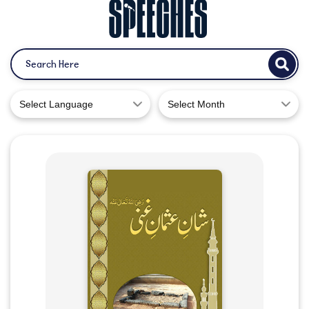
Select Language
Select Month