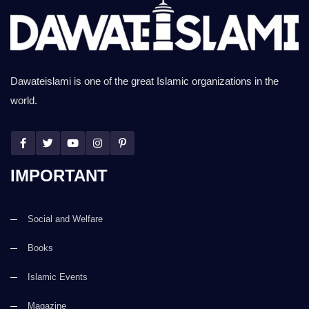
Dawateislami is one of the great Islamic organizations in the
world.
IMPORTANT
Social and Welfare
Books
Islamic Events
Magazine