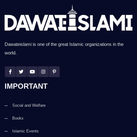
Dawateislami is one of the great Islamic organizations in the
world.
IMPORTANT
Social and Welfare
Books
Islamic Events