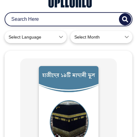
Select Language
Select Month