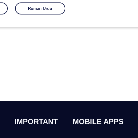
Roman Urdu
IMPORTANT
MOBILE APPS