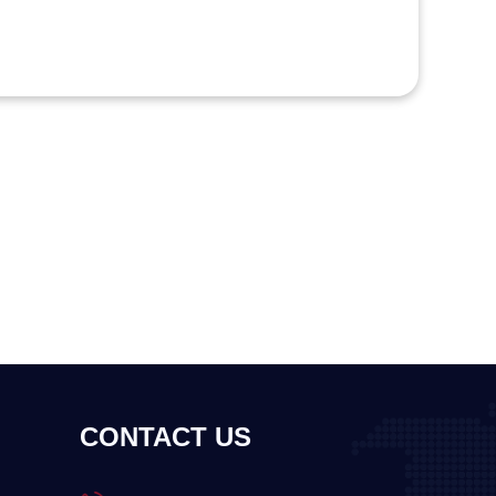
CONTACT US