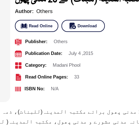
Author:
Others
Read Online
Download
Publisher:
Others
Publication Date:
July 4 ,2015
Category:
Madani Phool
Read Online Pages:
33
ISBN No:
N/A
: مدنی پھول برائے مکتبۃ المدینہ(للبنات)، ذمہ 
نہ مدنی مشورے و مدنی پھول، مکتبۃ المدینہ( للب