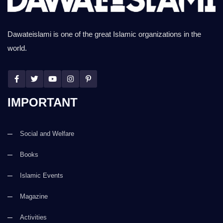
Dawateislami is one of the great Islamic organizations in the
world.
IMPORTANT
Social and Welfare
Books
Islamic Events
Magazine
Activities