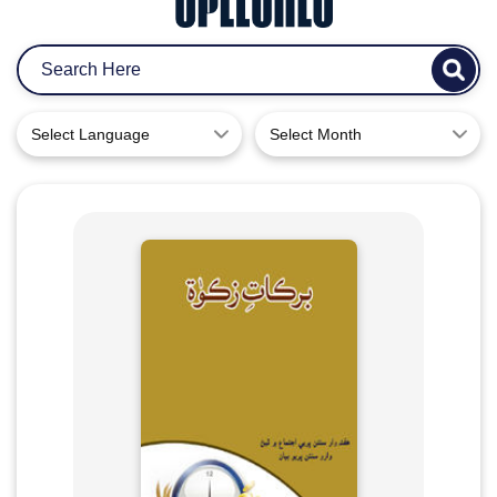
Select Language
Select Month