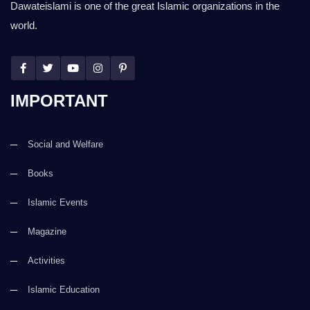
Dawateislami is one of the great Islamic organizations in the
world.
IMPORTANT
Social and Welfare
Books
Islamic Events
Magazine
Activities
Islamic Education