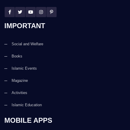
IMPORTANT
Social and Welfare
Books
Islamic Events
Magazine
Activities
Islamic Education
MOBILE APPS