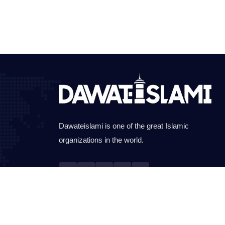
Dawateislami is one of the great Islamic
organizations in the world.