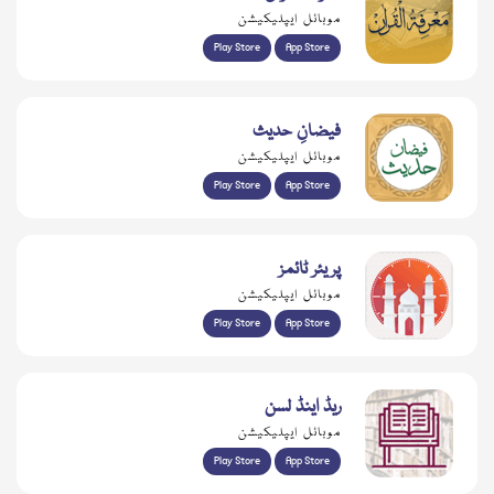
موبائل ایپلیکیشن
Play Store
App Store
فیضانِ حدیث
موبائل ایپلیکیشن
Play Store
App Store
پریئر ٹائمز
موبائل ایپلیکیشن
Play Store
App Store
ریڈ اینڈ لسن
موبائل ایپلیکیشن
Play Store
App Store