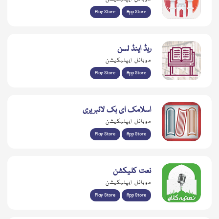
Play Store
App Store
ریڈ اینڈ لسن
موبائل ایپلیکیشن
Play Store
App Store
اسلامک ای بک لائبریری
موبائل ایپلیکیشن
Play Store
App Store
نعت کلیکشن
موبائل ایپلیکیشن
Play Store
App Store