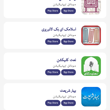
موبائل ایپلیکیشن
Play Store
App Store
اسلامک ای بک لائبریری
موبائل ایپلیکیشن
Play Store
App Store
نعت کلیکشن
موبائل ایپلیکیشن
Play Store
App Store
بہار شریعت
موبائل ایپلیکیشن
Play Store
App Store