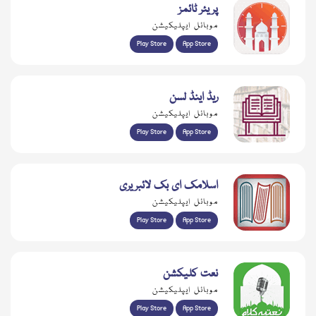
پریئر ٹائمز
موبائل ایپلیکیشن
Play Store
App Store
ریڈ اینڈ لسن
موبائل ایپلیکیشن
Play Store
App Store
اسلامک ای بک لائبریری
موبائل ایپلیکیشن
Play Store
App Store
نعت کلیکشن
موبائل ایپلیکیشن
Play Store
App Store