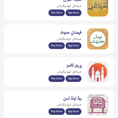
موبائل ایپلیکیشن
Play Store
App Store
فیضانِ حدیث
موبائل ایپلیکیشن
Play Store
App Store
پریئر ٹائمز
موبائل ایپلیکیشن
Play Store
App Store
ریڈ اینڈ لسن
موبائل ایپلیکیشن
Play Store
App Store