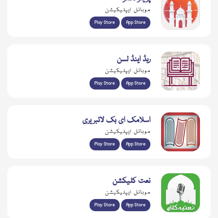
موبائل ایپلیکیشن
Play Store
App Store
ریڈ اینڈ لسن
موبائل ایپلیکیشن
Play Store
App Store
اسلامک ای بک لائبریری
موبائل ایپلیکیشن
Play Store
App Store
نعت کلیکشن
موبائل ایپلیکیشن
Play Store
App Store