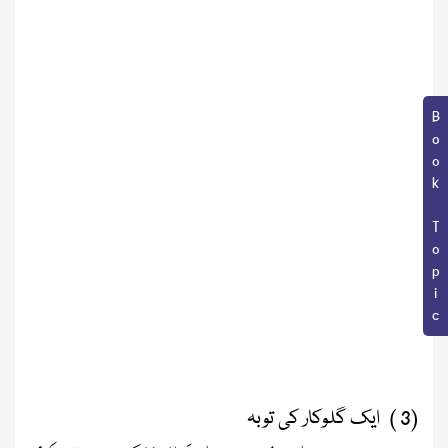
Book Topic
(3 ) ایک گلوکار کی توبہ