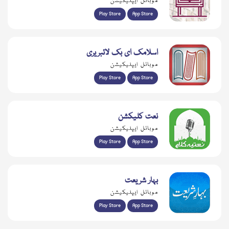
موبائل ایپلیکیشن
Play Store
App Store
اسلامک ای بک لائبریری
موبائل ایپلیکیشن
Play Store
App Store
نعت کلیکشن
موبائل ایپلیکیشن
Play Store
App Store
بہار شریعت
موبائل ایپلیکیشن
Play Store
App Store